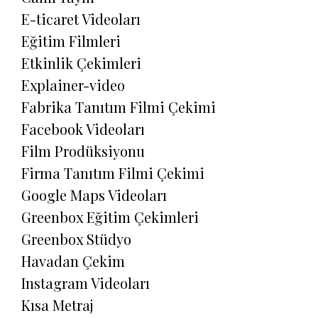
E-ticaret Videoları
Eğitim Filmleri
Etkinlik Çekimleri
Explainer-video
Fabrika Tanıtım Filmi Çekimi
Facebook Videoları
Film Prodüksiyonu
Firma Tanıtım Filmi Çekimi
Google Maps Videoları
Greenbox Eğitim Çekimleri
Greenbox Stüdyo
Havadan Çekim
Instagram Videoları
Kısa Metraj