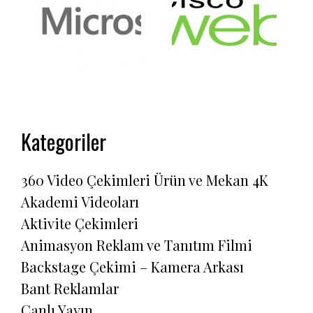
Kategoriler
360 Video Çekimleri Ürün ve Mekan 4K
Akademi Videoları
Aktivite Çekimleri
Animasyon Reklam ve Tanıtım Filmi
Backstage Çekimi – Kamera Arkası
Bant Reklamlar
Canlı Yayın