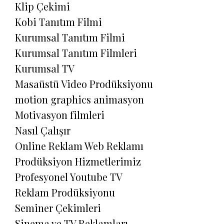
Klip Çekimi
Kobi Tanıtım Filmi
Kurumsal Tanıtım Filmi
Kurumsal Tanıtım Filmleri
Kurumsal TV
Masaüstü Video Prodüksiyonu
motion graphics animasyon
Motivasyon filmleri
Nasıl Çalışır
Online Reklam Web Reklamı
Prodüksiyon Hizmetlerimiz
Profesyonel Youtube TV
Reklam Prodüksiyonu
Seminer Çekimleri
Sinema ve TV Reklamları