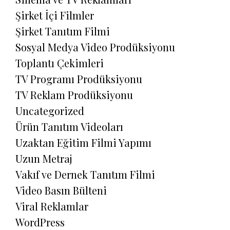
Şirket İçi Filmler
Şirket Tanıtım Filmi
Sosyal Medya Video Prodüksiyonu
Toplantı Çekimleri
TV Programı Prodüksiyonu
TV Reklam Prodüksiyonu
Uncategorized
Ürün Tanıtım Videoları
Uzaktan Eğitim Filmi Yapımı
Uzun Metraj
Vakıf ve Dernek Tanıtım Filmi
Video Basın Bülteni
Viral Reklamlar
WordPress