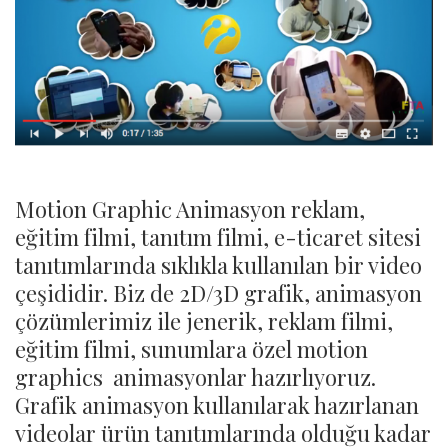
Motion Graphic Animasyon reklam,
eğitim filmi, tanıtım filmi, e-ticaret sitesi
tanıtımlarında sıklıkla kullanılan bir video
çeşididir. Biz de 2D/3D grafik, animasyon
çözümlerimiz ile jenerik, reklam filmi,
eğitim filmi, sunumlara özel motion
graphics animasyonlar hazırlıyoruz.
Grafik animasyon kullanılarak hazırlanan
videolar ürün tanıtımlarında olduğu kadar