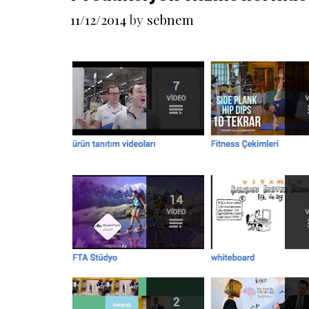
11/12/2014
by
sebnem