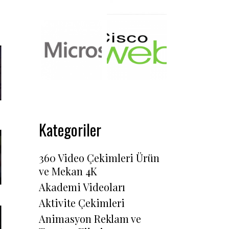
Kategoriler
360 Video Çekimleri Ürün
ve Mekan 4K
Akademi Videoları
Aktivite Çekimleri
Animasyon Reklam ve