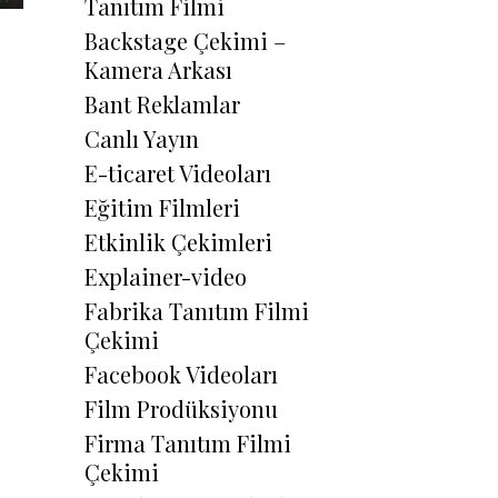
Tanıtım Filmi
Backstage Çekimi –
Kamera Arkası
Bant Reklamlar
Canlı Yayın
E-ticaret Videoları
Eğitim Filmleri
Etkinlik Çekimleri
Explainer-video
Fabrika Tanıtım Filmi
Çekimi
Facebook Videoları
Film Prodüksiyonu
Firma Tanıtım Filmi
Çekimi