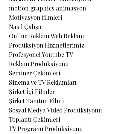
motion graphics animasyon
Motivasyon filmleri
Nasıl Çalışır
Online Reklam Web Reklamı
Prodüksiyon Hizmetlerimiz
Profesyonel Youtube TV
Reklam Prodüksiyonu
Seminer Çekimleri
Sinema ve TV Reklamları
Şirket İçi Filmler
Şirket Tanıtım Filmi
Sosyal Medya Video Prodüksiyonu
Toplantı Çekimleri
TV Programı Prodüksiyonu