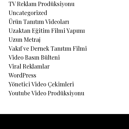
TV Reklam Prodüksiyonu
Uncategorized
Ürün Tanıtım Videoları
Uzaktan Eğitim Filmi Yapımı
Uzun Metraj
Vakıf ve Dernek Tanıtım Filmi
Video Basın Bülteni
Viral Reklamlar
WordPress
Yönetici Video Çekimleri
Youtube Video Prodüksiyonu