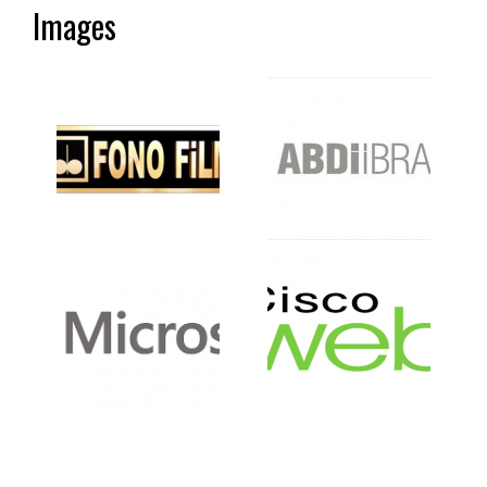
Images