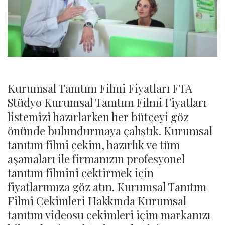
Kurumsal Tanıtım Filmi Fiyatları FTA
Stüdyo Kurumsal Tanıtım Filmi Fiyatları
listemizi hazırlarken her bütçeyi göz
önünde bulundurmaya çalıştık. Kurumsal
tanıtım filmi çekim, hazırlık ve tüm
aşamaları ile firmanızın profesyonel
tanıtım filmini çektirmek için
fiyatlarımıza göz atın. Kurumsal Tanıtım
Filmi Çekimleri Hakkında Kurumsal
tanıtım videosu çekimleri içim markanızı