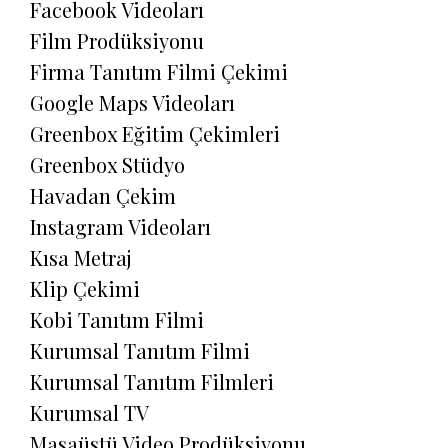
Facebook Videoları
Film Prodüksiyonu
Firma Tanıtım Filmi Çekimi
Google Maps Videoları
Greenbox Eğitim Çekimleri
Greenbox Stüdyo
Havadan Çekim
Instagram Videoları
Kısa Metraj
Klip Çekimi
Kobi Tanıtım Filmi
Kurumsal Tanıtım Filmi
Kurumsal Tanıtım Filmleri
Kurumsal TV
Masaüstü Video Prodüksiyonu