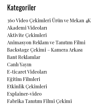
Kategoriler
360 Video Çekimleri Ürün ve Mekan 4K
Akademi Videoları
Aktivite Çekimleri
Animasyon Reklam ve Tanıtım Filmi
Backstage Çekimi – Kamera Arkası
Bant Reklamlar
Canlı Yayın
E-ticaret Videoları
Eğitim Filmleri
Etkinlik Çekimleri
Explainer-video
Fabrika Tanıtım Filmi Çekimi