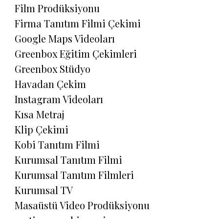
Film Prodüksiyonu
Firma Tanıtım Filmi Çekimi
Google Maps Videoları
Greenbox Eğitim Çekimleri
Greenbox Stüdyo
Havadan Çekim
Instagram Videoları
Kısa Metraj
Klip Çekimi
Kobi Tanıtım Filmi
Kurumsal Tanıtım Filmi
Kurumsal Tanıtım Filmleri
Kurumsal TV
Masaüstü Video Prodüksiyonu