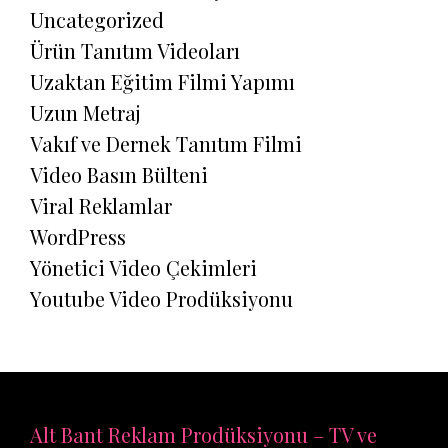
Uncategorized
Ürün Tanıtım Videoları
Uzaktan Eğitim Filmi Yapımı
Uzun Metraj
Vakıf ve Dernek Tanıtım Filmi
Video Basın Bülteni
Viral Reklamlar
WordPress
Yönetici Video Çekimleri
Youtube Video Prodüksiyonu
Alt Bant Reklam Prodüksiyonu – TV ve