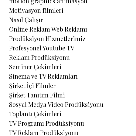
motion graphics animasyon
Motivasyon filmleri
Nasıl Çalışır
Online Reklam Web Reklamı
Prodüksiyon Hizmetlerimiz
Profesyonel Youtube TV
Reklam Prodüksiyonu
Seminer Çekimleri
Sinema ve TV Reklamları
Şirket İçi Filmler
Şirket Tanıtım Filmi
Sosyal Medya Video Prodüksiyonu
Toplantı Çekimleri
TV Programı Prodüksiyonu
TV Reklam Prodüksiyonu