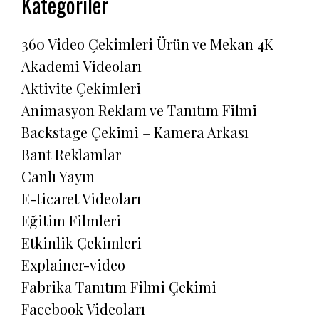
Kategoriler
360 Video Çekimleri Ürün ve Mekan 4K
Akademi Videoları
Aktivite Çekimleri
Animasyon Reklam ve Tanıtım Filmi
Backstage Çekimi – Kamera Arkası
Bant Reklamlar
Canlı Yayın
E-ticaret Videoları
Eğitim Filmleri
Etkinlik Çekimleri
Explainer-video
Fabrika Tanıtım Filmi Çekimi
Facebook Videoları